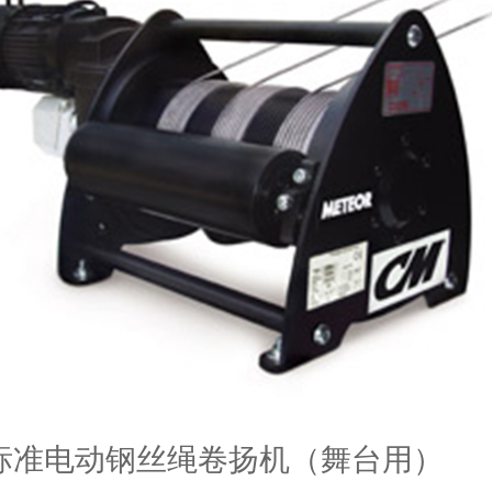
E 标准电动钢丝绳卷扬机（舞台用）