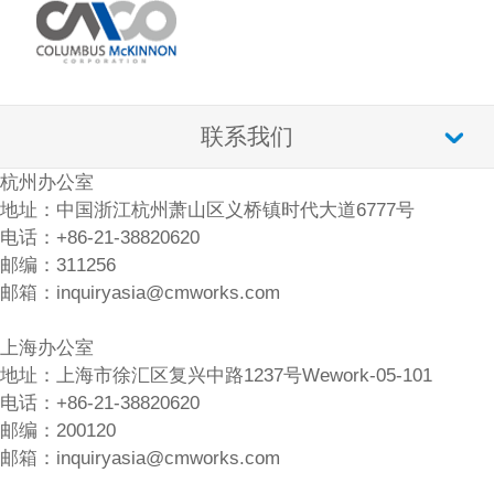
联系我们
杭州办公室
地址：中国浙江杭州萧山区义桥镇时代大道6777号
电话：+86-21-38820620
邮编：311256
邮箱：inquiryasia@cmworks.com
上海办公室
地址：上海市徐汇区复兴中路1237号Wework-05-101
电话：+86-21-38820620
邮编：200120
邮箱：inquiryasia@cmworks.com