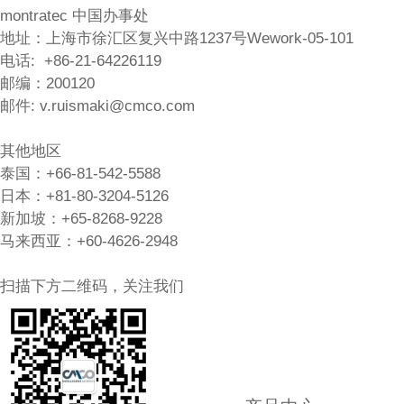
montratec 中国办事处
地址：上海市徐汇区复兴中路1237号Wework-05-101
电话: +86-21-64226119
邮编：200120
邮件:
v.ruismaki@cmco.com
其他地区
泰国：+66-81-542-5588
日本：+81-80-3204-5126
新加坡：+65-8268-9228
马来西亚：+60-4626-2948
扫描下方二维码，关注我们