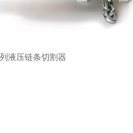
 系列液压链条切割器