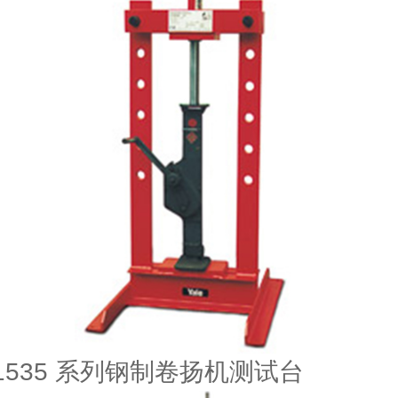
-1535 系列钢制卷扬机测试台