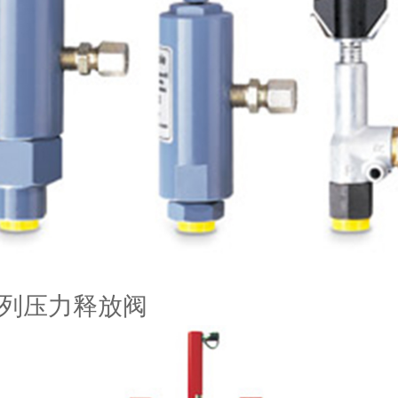
系列压力释放阀