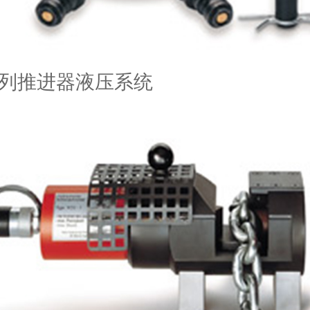
 系列推进器液压系统