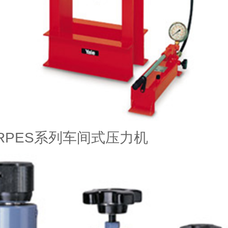
和RPES系列车间式压力机