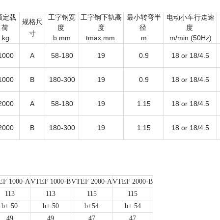
额定载
工字钢宽
工字钢下轨高
最小转弯半
电动小车行走速
规格尺
荷
度
度
径
度
寸
kg
b mm
tmax.mm
m
m/min (50Hz)
1000
A
58-180
19
0.9
18 or 18/4.5
1000
B
180-300
19
0.9
18 or 18/4.5
2000
A
58-180
19
1.15
18 or 18/4.5
2000
B
180-300
19
1.15
18 or 18/4.5
EF 1000-A
VTEF 1000-B
VTEF 2000-A
VTEF 2000-B
113
113
115
115
b+ 50
b+ 50
b+54
b+ 54
49
49
47
47