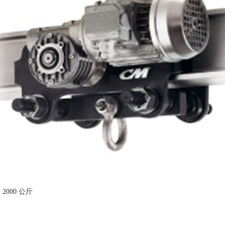
 2000 公斤