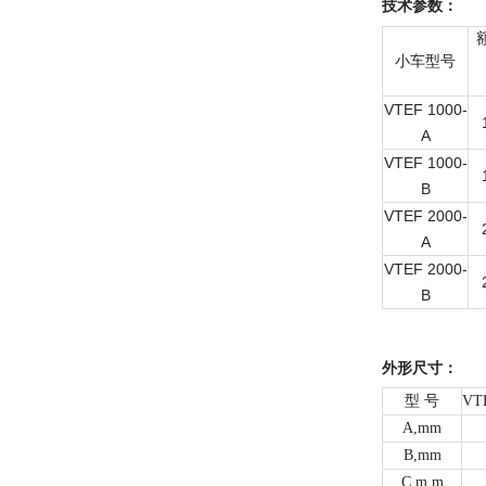
技术参数：
小车型号
VTEF 1000-
A
VTEF 1000-
B
VTEF 2000-
A
VTEF 2000-
B
外形尺寸：
型 号
VT
A,mm
B,mm
C,m m