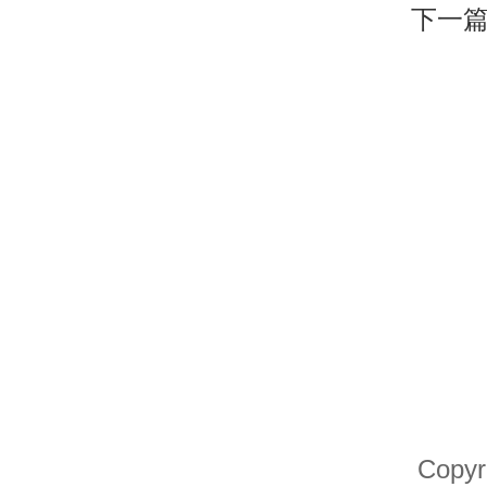
下一篇 
Cop