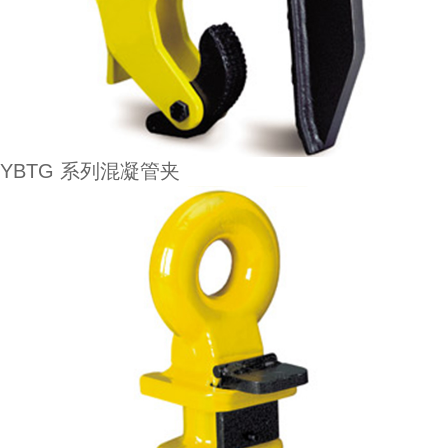
YBTG 系列混凝管夹