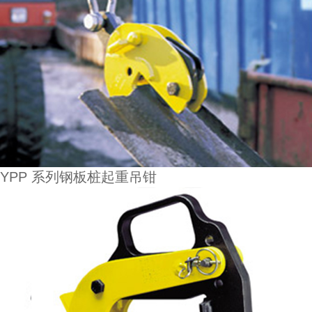
YPP 系列钢板桩起重吊钳