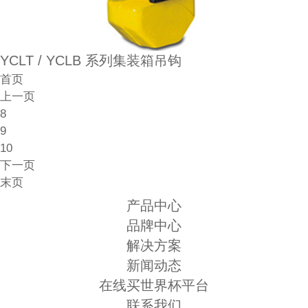
YCLT / YCLB 系列集装箱吊钩
首页
上一页
8
9
10
下一页
末页
产品中心
品牌中心
解决方案
新闻动态
在线买世界杯平台
联系我们