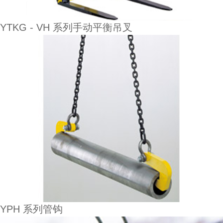
YTKG - VH 系列手动平衡吊叉
YPH 系列管钩