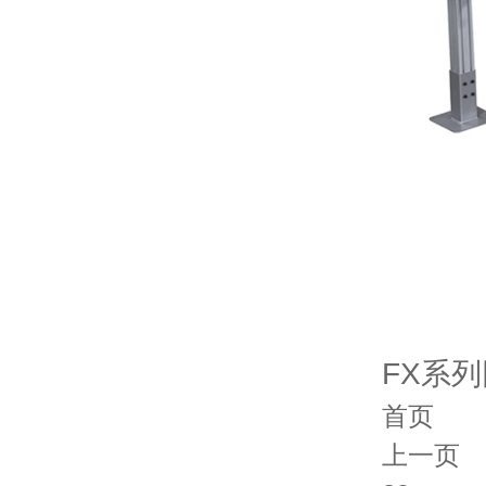
FX系
首页
上一页