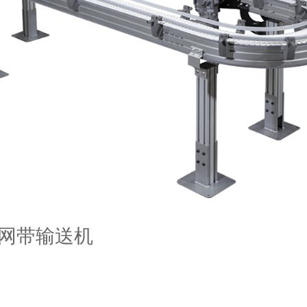
列网带输送机