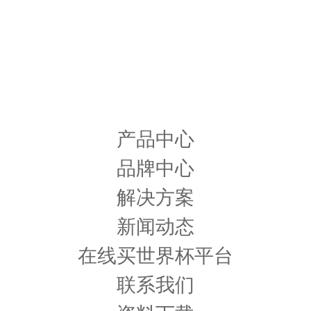
产品中心
品牌中心
解决方案
新闻动态
在线买世界杯平台
联系我们