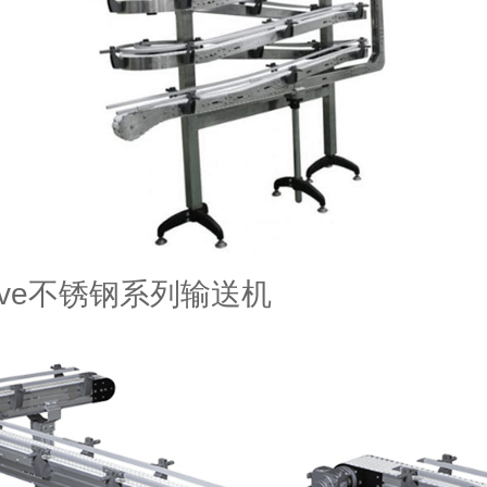
Move不锈钢系列输送机