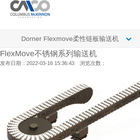
Dorner Flexmove柔性链板输送机
FlexMove不锈钢系列输送机
发布日期：2022-03-16 15:36:43 浏览次数：