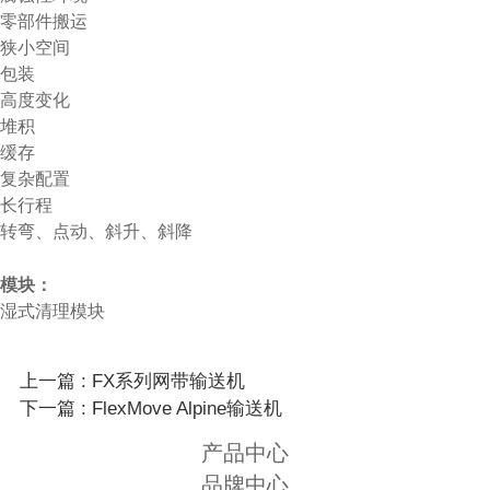
零部件搬运
狭小空间
包装
高度变化
堆积
缓存
复杂配置
长行程
转弯、点动、斜升、斜降
模块：
湿式清理模块
上一篇 : FX系列网带输送机
下一篇 : FlexMove Alpine输送机
产品中心
品牌中心