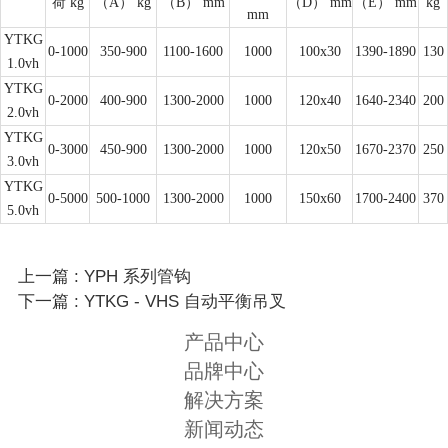
荷 kg
（A） kg
（B） mm
（D） mm
（E） mm
kg
mm
YTKG
0-1000
350-900
1100-1600
1000
100x30
1390-1890
130
1.0vh
YTKG
0-2000
400-900
1300-2000
1000
120x40
1640-2340
200
2.0vh
YTKG
0-3000
450-900
1300-2000
1000
120x50
1670-2370
250
3.0vh
YTKG
0-5000
500-1000
1300-2000
1000
150x60
1700-2400
370
5.0vh
上一篇 : YPH 系列管钩
下一篇 : YTKG - VHS 自动平衡吊叉
产品中心
品牌中心
解决方案
新闻动态