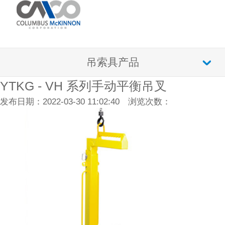
吊索具产品
YTKG - VH 系列手动平衡吊叉
发布日期：2022-03-30 11:02:40 浏览次数：