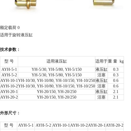
额定载荷 0
适用于旋转液压缸
技术参数：
型 号
适用液压缸
适用于
重 量
kg
AYH-5-1
YH-5/30, YH-5/80, YH-5/150
液压缸
0.3
AYH-5-2
YH-5/30, YH-5/80, YH-5/150
活塞
0.3
AYH-10-1
YH-10/30, YH-10/80, YH-10/150, YH-10/250
液压缸
0.6
AYH-10-2
YH-10/30, YH-10/80, YH-10/150, YH-10/250
活塞
0.6
AYH-20-1
YH-20/150, YH-20/250
液压缸
2.1
AYH-20-2
YH-20/150, YH-20/250
活塞
2.1
外形尺寸：
型 号
AYH-5-1
AYH-5-2
AYH-10-1
AYH-10-2
AYH-20-1
AYH-20-2