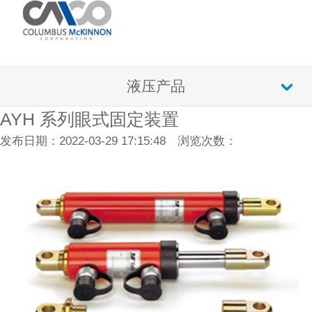
液压产品
AYH 系列眼式固定装置
发布日期：2022-03-29 17:15:48 浏览次数：