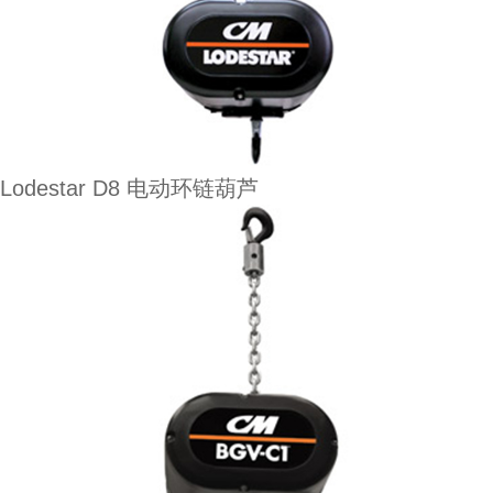
Lodestar D8 电动环链葫芦