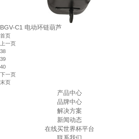
BGV-C1 电动环链葫芦
首页
上一页
38
39
40
下一页
末页
产品中心
品牌中心
解决方案
新闻动态
在线买世界杯平台
联系我们