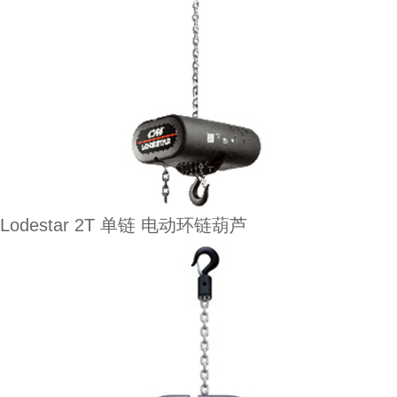
Lodestar 2T 单链 电动环链葫芦