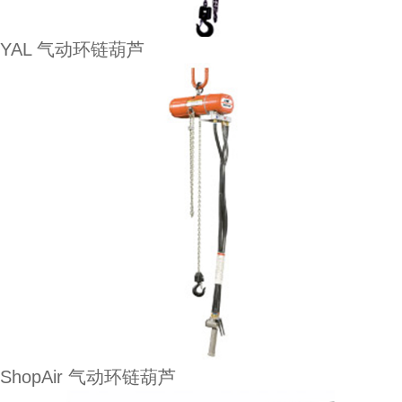
YAL 气动环链葫芦
ShopAir 气动环链葫芦