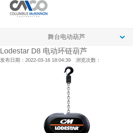
舞台电动葫芦
Lodestar D8 电动环链葫芦
发布日期：2022-03-16 18:04:39 浏览次数：