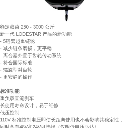
额定载荷 250 - 3000 公斤
新一代 LODESTAR 产品的新功能
- 5链窝起重链轮
- 减少链条磨损，更平稳
- 离合器外置于齿轮传动系统
- 符合国际标准
- 螺旋型斜齿轮
- 更安静的操作
标准功能
重负载直流刹车
长使用寿命设计，易于维修
低压控制
110V 标准控制电压即使长距离使用也不会影响其稳定性，
同时备有48V和24V可选择（仅限低电压马达）