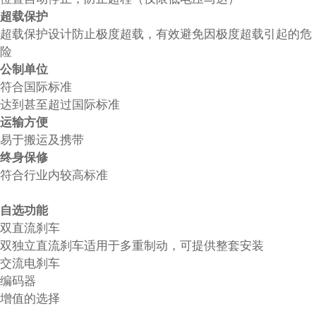
超载保护
超载保护设计防止极度超载，有效避免因极度超载引起的危
险
公制单位
符合国际标准
达到甚至超过国际标准
运输方便
易于搬运及携带
终身保修
符合行业内较高标准
自选功能
双直流刹车
双独立直流刹车适用于多重制动，可提供整套安装
交流电刹车
编码器
增值的选择