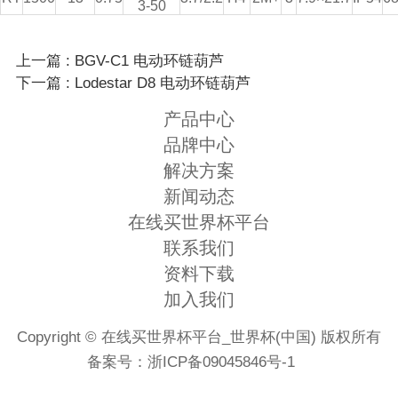
3-50
上一篇 : BGV-C1 电动环链葫芦
下一篇 : Lodestar D8 电动环链葫芦
产品中心
品牌中心
解决方案
新闻动态
在线买世界杯平台
联系我们
资料下载
加入我们
Copyright © 在线买世界杯平台_世界杯(中国) 版权所有
备案号：
浙ICP备09045846号-1