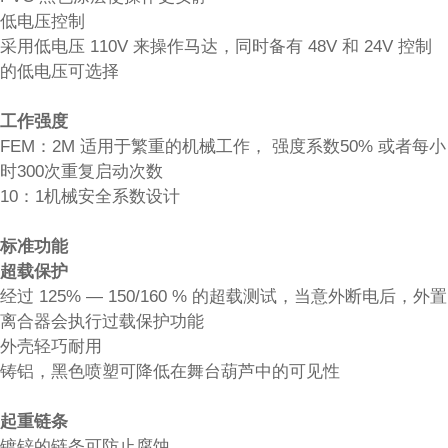
低电压控制
采用低电压 110V 来操作马达，同时备有 48V 和 24V 控制
的低电压可选择
工作强度
FEM：2M 适用于繁重的机械工作， 强度系数50% 或者每小
时300次重复启动次数
10：1机械安全系数设计
标准功能
超载保护
经过 125% — 150/160 % 的超载测试，当意外断电后，外置
离合器会执行过载保护功能
外壳轻巧耐用
铸铝，黑色喷塑可降低在舞台葫芦中的可见性
起重链条
镀锌的链条可防止腐蚀