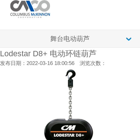
舞台电动葫芦
Lodestar D8+ 电动环链葫芦
发布日期：2022-03-16 18:00:56 浏览次数：