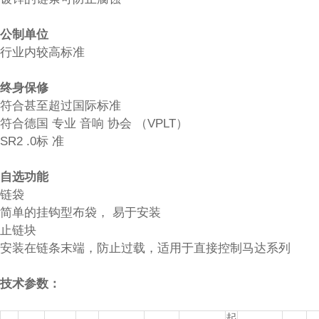
公制单位
行业内较高标准
终身保修
符合甚至超过国际标准
符合德国 专业 音响 协会 （VPLT）
SR2 .0标 准
自选功能
链袋
简单的挂钩型布袋， 易于安装
止链块
安装在链条末端，防止过载，适用于直接控制马达系列
技术参数：
起