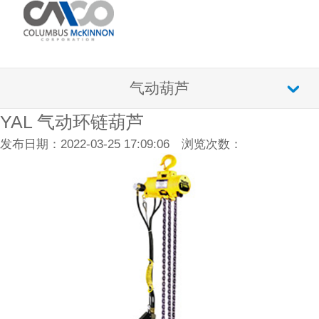
气动葫芦
YAL 气动环链葫芦
发布日期：2022-03-25 17:09:06 浏览次数：