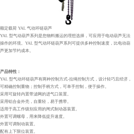
额定载荷 YAL 气动环链葫芦
YAL 型气动葫芦系列是您物料搬运的理想选择，可应用于电动葫芦无法
操作的环境。YAL 型气动环链葫芦系列可提供多种控制速度，比电动葫
芦更加节约成本。
产品特性：
YAL 型气动环链葫芦有两种控制方式-拉绳控制方式，设计轻巧且经济，
可精确控制重物；控制手柄方式，可单手控制，便于操作。
采用可旋转内置带滤网的进气口装置。
采用铝合金外壳，自重轻，易于携带。
适用于高工作级别应用的闸式制动器装置。
外置可调螺母，用来降低提升速度。
外置可调制动装置。
配有上下限位装置。