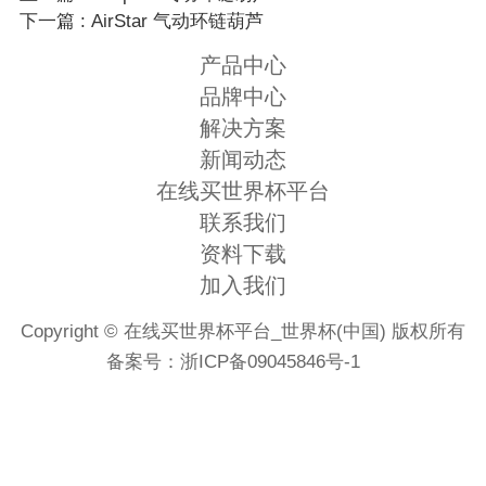
下一篇 : AirStar 气动环链葫芦
产品中心
品牌中心
解决方案
新闻动态
在线买世界杯平台
联系我们
资料下载
加入我们
Copyright © 在线买世界杯平台_世界杯(中国) 版权所有
备案号：
浙ICP备09045846号-1
首页
电话
微信
地图