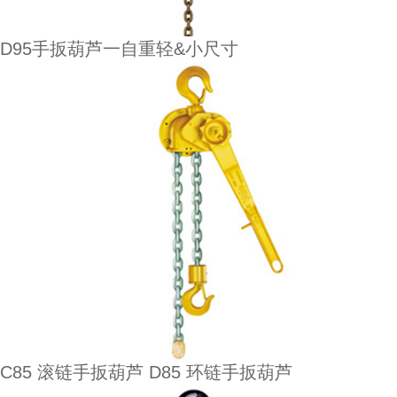
D95手扳葫芦一自重轻&小尺寸
C85 滚链手扳葫芦 D85 环链手扳葫芦