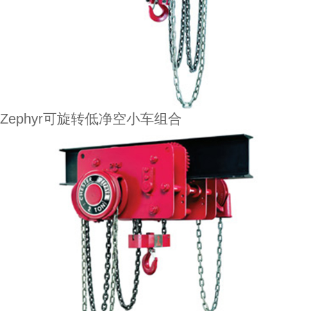
Zephyr可旋转低净空小车组合