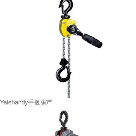
Yalehandy手扳葫芦