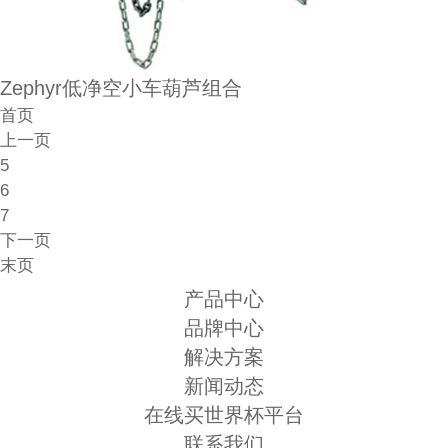
Zephyr低净空小车葫芦组合
首页
上一页
5
6
7
下一页
末页
产品中心
品牌中心
解决方案
新闻动态
在线买世界杯平台
联系我们