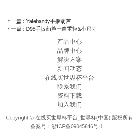
上一篇 : Yalehandy手扳葫芦
下一篇 : D95手扳葫芦一自重轻&小尺寸
产品中心
品牌中心
解决方案
新闻动态
在线买世界杯平台
联系我们
资料下载
加入我们
Copyright © 在线买世界杯平台_世界杯(中国) 版权所有
备案号：
浙ICP备09045846号-1