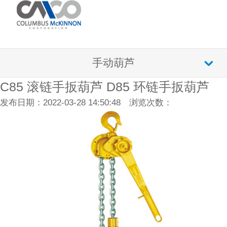
手动葫芦
C85 滚链手扳葫芦 D85 环链手扳葫芦
发布日期：2022-03-28 14:50:48 浏览次数：