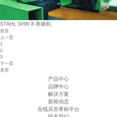
STAHL SHW 8 卷扬机
首页
上一页
1
2
3
下一页
末页
产品中心
品牌中心
解决方案
新闻动态
在线买世界杯平台
联系我们