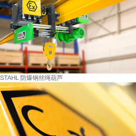
STAHL 防爆钢丝绳葫芦