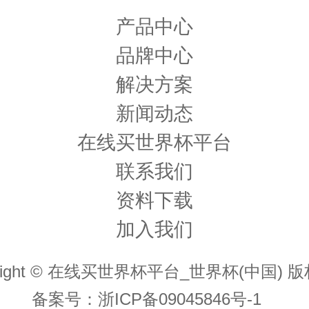
产品中心
品牌中心
解决方案
新闻动态
在线买世界杯平台
联系我们
资料下载
加入我们
yright © 在线买世界杯平台_世界杯(中国) 
备案号：
浙ICP备09045846号-1