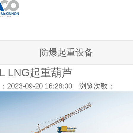
防爆起重设备
HL LNG起重葫芦
2023-09-20 16:28:00 浏览次数：