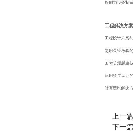
条例为设备制造
工程解决方案 Eng
工程设计方案
使用久经考验
国际防爆起重
运用经过认证
所有定制解决方案
上一篇
下一篇