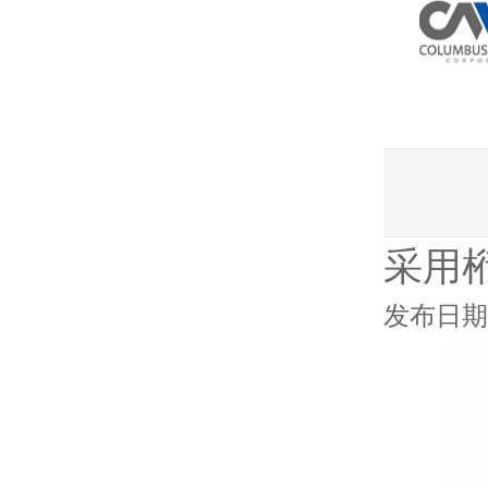
采用
发布日期：