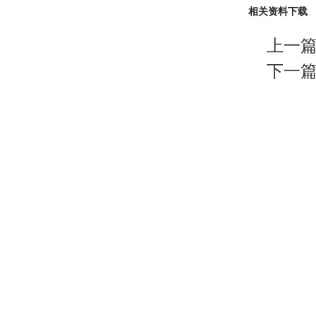
相关资料下载
上一篇
下一篇