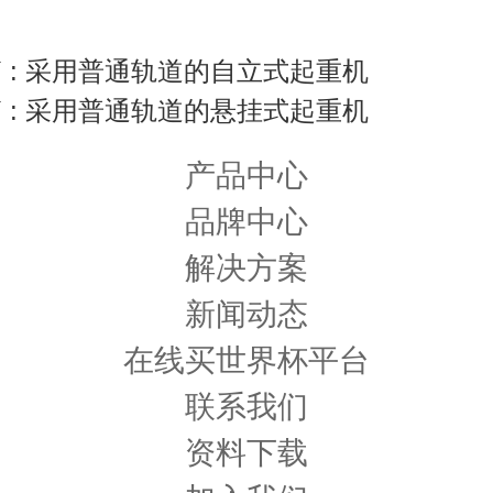
 : 采用普通轨道的自立式起重机
 : 采用普通轨道的悬挂式起重机
产品中心
品牌中心
解决方案
新闻动态
在线买世界杯平台
联系我们
资料下载