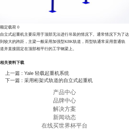
额定载荷 0
自立式起重机主要应用于顶部无法进行吊装的情况下。通常情况下为了达
到较大的跨距，主梁一般采用加强型KBK轨道，而型轨通常采用普通轨
道并直接固定在顶部相平行的工字钢梁上。
相关资料下载
上一篇 : Yale 轻载起重机系统
下一篇 : 采用桁架式轨道的自立式起重机
产品中心
品牌中心
解决方案
新闻动态
在线买世界杯平台