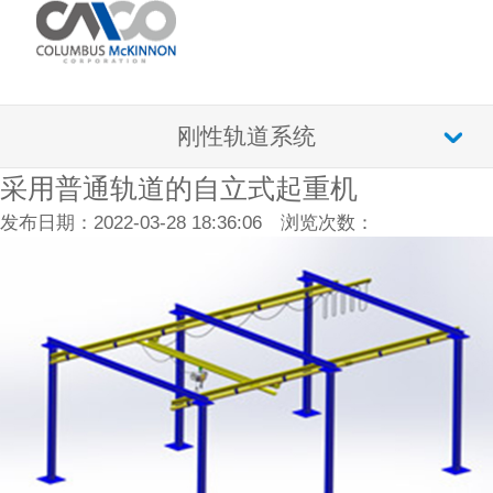
刚性轨道系统
采用普通轨道的自立式起重机
发布日期：2022-03-28 18:36:06 浏览次数：