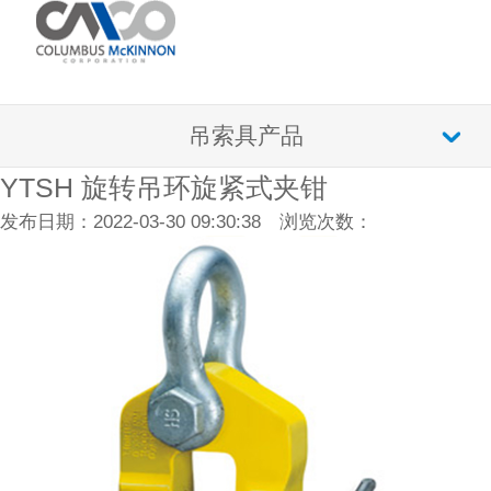
吊索具产品
YTSH 旋转吊环旋紧式夹钳
发布日期：2022-03-30 09:30:38 浏览次数：