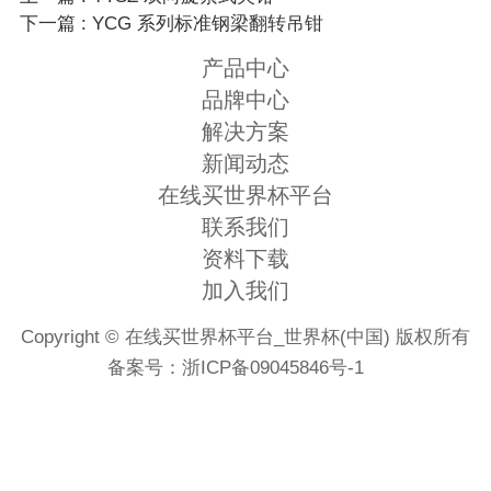
下一篇 : YCG 系列标准钢梁翻转吊钳
产品中心
品牌中心
解决方案
新闻动态
在线买世界杯平台
联系我们
资料下载
加入我们
Copyright © 在线买世界杯平台_世界杯(中国) 版权所有
备案号：
浙ICP备09045846号-1
首页
电话
微信
地图