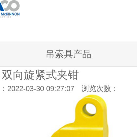
吊索具产品
Z 双向旋紧式夹钳
2022-03-30 09:27:07 浏览次数：