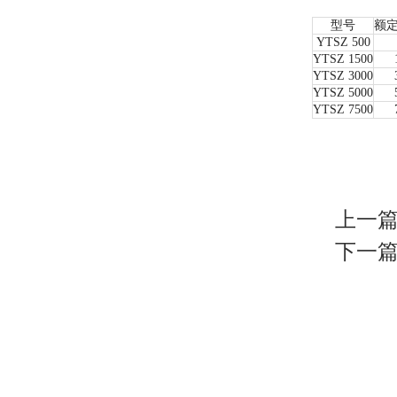
型号
额定
YTSZ 500
YTSZ 1500
YTSZ 3000
YTSZ 5000
YTSZ 7500
上一篇
下一篇