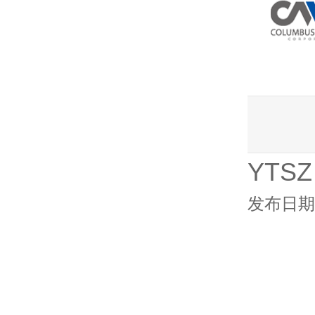
YTS
发布日期：