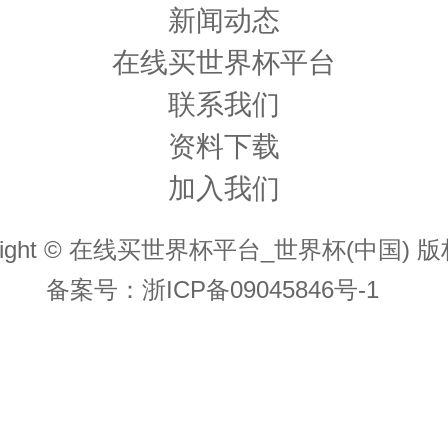
新闻动态
在线买世界杯平台
联系我们
资料下载
加入我们
yright © 在线买世界杯平台_世界杯(中国) 
备案号：
浙ICP备09045846号-1
页
电话
微信