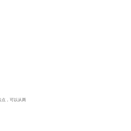
装点，可以从两