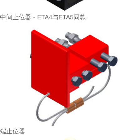
中间止位器 - ETA4与ETA5同款
端止位器