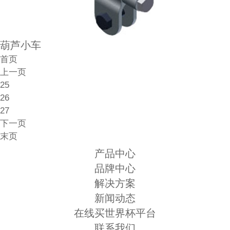
葫芦小车
首页
上一页
25
26
27
下一页
末页
产品中心
品牌中心
解决方案
新闻动态
在线买世界杯平台
联系我们