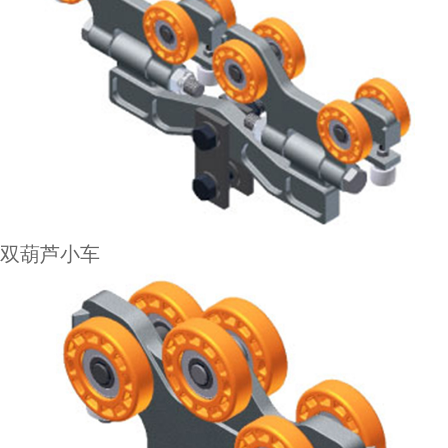
双葫芦小车