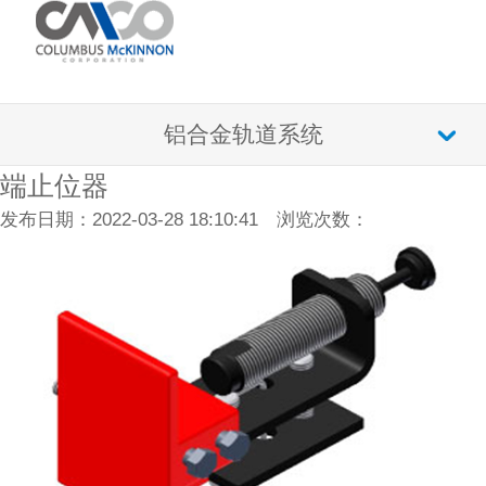
铝合金轨道系统
端止位器
发布日期：2022-03-28 18:10:41 浏览次数：