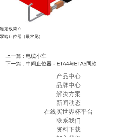
额定载荷 0
双端止位器（最常见）
上一篇 : 电缆小车
下一篇 : 中间止位器 - ETA4与ETA5同款
产品中心
品牌中心
解决方案
新闻动态
在线买世界杯平台
联系我们
资料下载