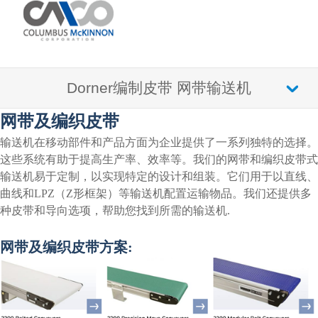
Dorner编制皮带 网带输送机
网带及编织皮带
输送机在移动部件和产品方面为企业提供了一系列独特的选择。
这些系统有助于提高生产率、效率等。我们的网带和编织皮带式
输送机易于定制，以实现特定的设计和组装。它们用于以直线、
曲线和LPZ（Z形框架）等输送机配置运输物品。我们还提供多
种皮带和导向选项，帮助您找到所需的输送机.
网带及编织皮带方案: