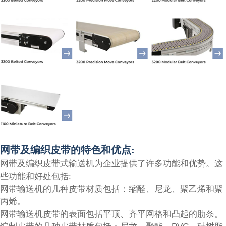
网带及编织皮带的特色和优点:
网带及编织皮带式输送机为企业提供了许多功能和优势。这
些功能和好处包括:
网带输送机的几种皮带材质包括：缩醛、尼龙、聚乙烯和聚
丙烯。
网带输送机皮带的表面包括平顶、齐平网格和凸起的肋条。