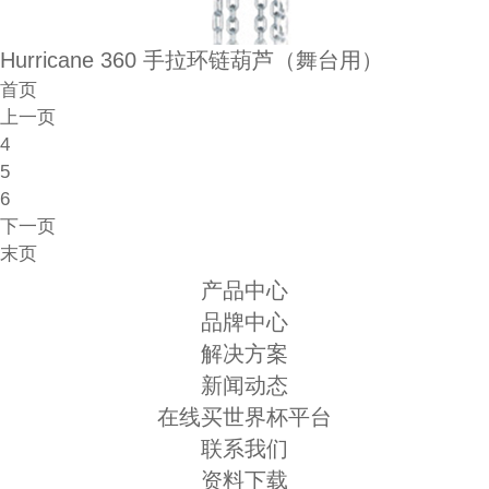
Hurricane 360 手拉环链葫芦（舞台用）
首页
上一页
4
5
6
下一页
末页
产品中心
品牌中心
解决方案
新闻动态
在线买世界杯平台
联系我们
资料下载