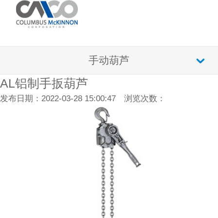
手动葫芦
AL铝制手扳葫芦
发布日期：2022-03-28 15:00:47 浏览次数：