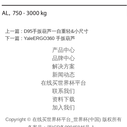
上一篇 : D95手扳葫芦一自重轻&小尺寸
下一篇 : YaleERGO360 手扳葫芦
产品中心
品牌中心
解决方案
新闻动态
在线买世界杯平台
联系我们
资料下载
加入我们
Copyright © 在线买世界杯平台_世界杯(中国) 版权所有