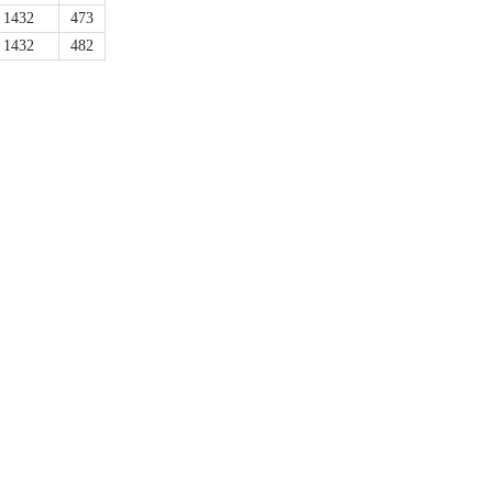
1432
473
1432
482