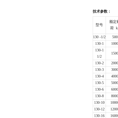
技术参数：
额定
型号
荷
k
130 -1/2
500
130-1
100
130-1
150
1/2
130-2
200
130-3
300
130-4
400
130-5
500
130-6
600
130-8
800
130-10
1000
130-12
1200
130-16
1600