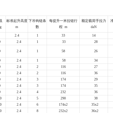
载
标准起升高度
下吊钩链条
每提升一米拉链行
额定载荷手拉力
g
m
数
程
m
daN
2.4
1
33
14
0
2.4
1
33
28
0
2.4
1
58
26
0
2.4
1
58
34
0
2.4
2
116
27
0
2.4
2
116
36
0
2.4
3
174
29
0
2.4
3
174
35
0
2.4
4
232
36
0
2 4
5
290
38
0
2.4
6
174x2
35x2
0
2.4
8
232x2
36x2