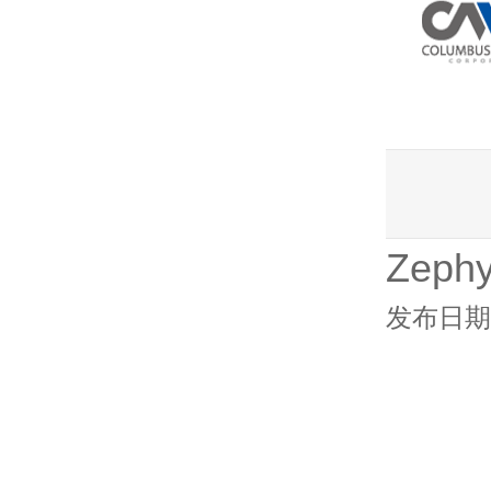
Zep
发布日期：