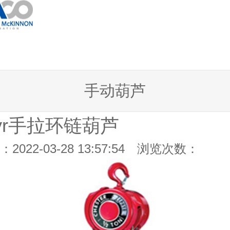
手动葫芦
hyr手拉环链葫芦
2022-03-28 13:57:54 浏览次数：