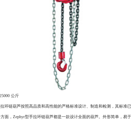
25000 公斤
结构手拉环链葫芦按照高品质和高性能的严格标准设计、制造和检测，其标准
方面，Zephyr型手拉环链葫芦都是一款设计全面的葫芦。外形简单，易