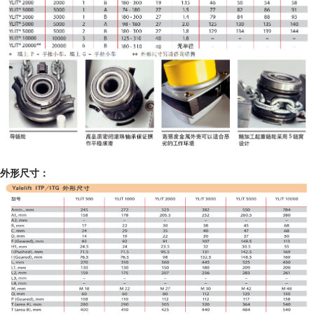
外形尺寸：