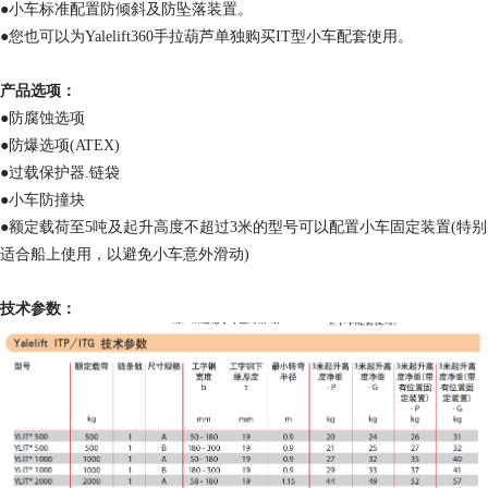
●小车标准配置防倾斜及防坠落装置。
●您也可以为Yalelift360手拉葫芦单独购买IT型小车配套使用。
产品选项：
●防腐蚀选项
●防爆选项(ATEX)
●过载保护器.链袋
●小车防撞块
●额定载荷至5吨及起升高度不超过3米的型号可以配置小车固定装置(特别
适合船上使用，以避免小车意外滑动)
技术参数：