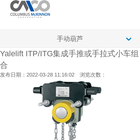
手动葫芦
Yalelift ITP/ITG集成手推或手拉式小车组
合
发布日期：2022-03-28 11:16:02 浏览次数：