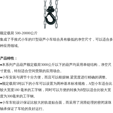
额定载荷 500-20000公斤
集成了手推式小车的IT型葫芦小车组合具有极低的净空尺寸，可以适合多
种应用领域。
产品特性：
●本系列产品葫芦额定载荷3000公斤以下的葫芦均采用单链结构，净空尺
寸更低，特别适合空间受限的应用场合。
●小车安装与调节十分方便，而且可以根据钢.梁宽度进行精确的调整。
●额定载荷5吨以下的小车可以设置为两种基本标准规格，A型小车适合比
较大宽度180 毫米的工字钢，同时可以方便的转换为B型以适合比较大宽
度为300毫米的工字钢。
●小车车轮设计保证比较大的轨道贴合面，而采用了润滑处理的密闭滚珠
轴承保证了车轮的良好运行。