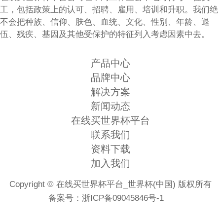
工，包括政策上的认可、招聘、雇用、培训和升职。我们绝
不会把种族、信仰、肤色、血统、文化、性别、年龄、退
伍、残疾、基因及其他受保护的特征列入考虑因素中去。
产品中心
品牌中心
解决方案
新闻动态
在线买世界杯平台
联系我们
资料下载
加入我们
Copyright © 在线买世界杯平台_世界杯(中国) 版权所有
备案号：
浙ICP备09045846号-1