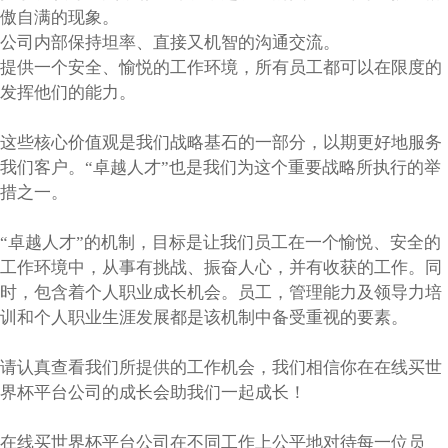
傲自满的现象。
公司内部保持坦率、直接又机智的沟通交流。
提供一个安全、愉悦的工作环境，所有员工都可以在限度的
发挥他们的能力。
这些核心价值观是我们战略基石的一部分，以期更好地服务
我们客户。“卓越人才”也是我们为这个重要战略所执行的举
措之一。
“卓越人才”的机制，目标是让我们员工在一个愉悦、安全的
工作环境中，从事有挑战、振奋人心，并有收获的工作。同
时，包含着个人职业成长机会。员工，管理能力及领导力培
训和个人职业生涯发展都是该机制中备受重视的要素。
请认真查看我们所提供的工作机会，我们相信你在在线买世
界杯平台公司的成长会助我们一起成长！
在线买世界杯平台公司在不同工作上公平地对待每一位员