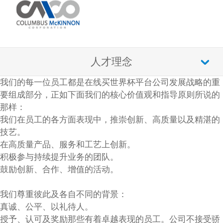
人才理念
我们的每一位员工都是在线买世界杯平台公司发展战略的重
要组成部分，正如下面我们的核心价值观和指导原则所说的
那样：
我们在员工的各方面表现中，推崇创新、高质量以及精湛的
技艺。
在高质量产品、服务和工艺上创新。
积极参与持续提升业务的团队。
鼓励创新、合作、增值的活动。
我们尊重彼此及各自不同的背景：
真诚、公平、以礼待人。
授予、认可及奖励那些有着卓越表现的员工。公司不接受骄