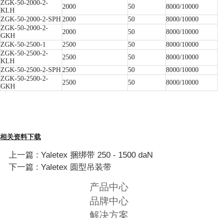
ZGK-50-2000-2-
2000
50
8000/10000
KLH
ZGK-50-2000-2-SPH
2000
50
8000/10000
ZGK-50-2000-2-
2000
50
8000/10000
GKH
ZGK-50-2500-1
2500
50
8000/10000
ZGK-50-2500-2-
2500
50
8000/10000
KLH
ZGK-50-2500-2-SPH
2500
50
8000/10000
ZGK-50-2500-2-
2500
50
8000/10000
GKH
相关资料下载
上一篇 : Yaletex 捆绑带 250 - 1500 daN
下一篇 : ​Yaletex 圆型吊装带
产品中心
品牌中心
解决方案