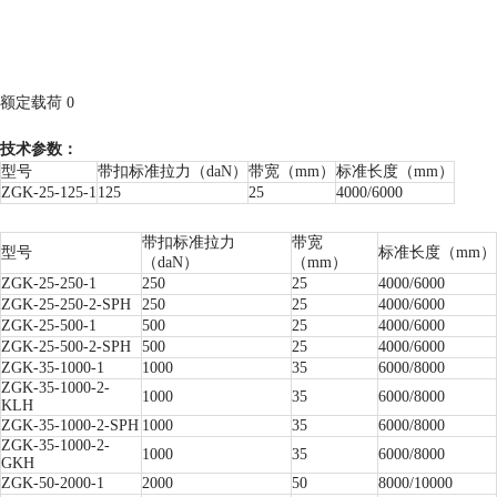
额定载荷 0
技术参数：
型号
带扣标准拉力（daN）
带宽（mm）
标准长度（mm）
ZGK-25-125-1
125
25
4000/6000
带扣标准拉力
带宽
型号
标准长度（mm）
（daN）
（mm）
ZGK-25-250-1
250
25
4000/6000
ZGK-25-250-2-SPH
250
25
4000/6000
ZGK-25-500-1
500
25
4000/6000
ZGK-25-500-2-SPH
500
25
4000/6000
ZGK-35-1000-1
1000
35
6000/8000
ZGK-35-1000-2-
1000
35
6000/8000
KLH
ZGK-35-1000-2-SPH
1000
35
6000/8000
ZGK-35-1000-2-
1000
35
6000/8000
GKH
ZGK-50-2000-1
2000
50
8000/10000