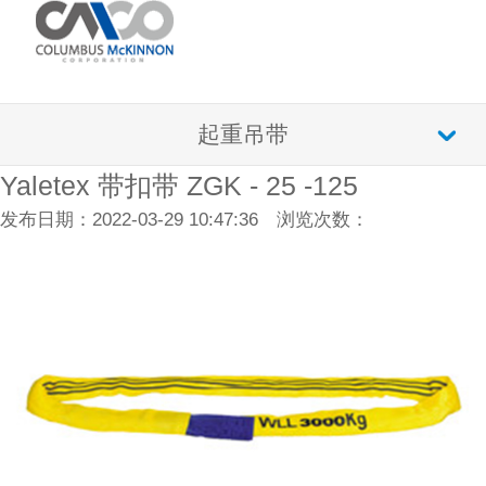
起重吊带
Yaletex 带扣带 ZGK - 25 -125
发布日期：2022-03-29 10:47:36 浏览次数：