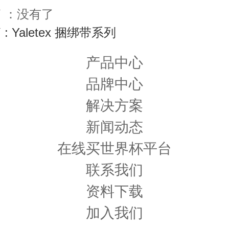
 ：没有了
: Yaletex 捆绑带系列
产品中心
品牌中心
解决方案
新闻动态
在线买世界杯平台
联系我们
资料下载
加入我们