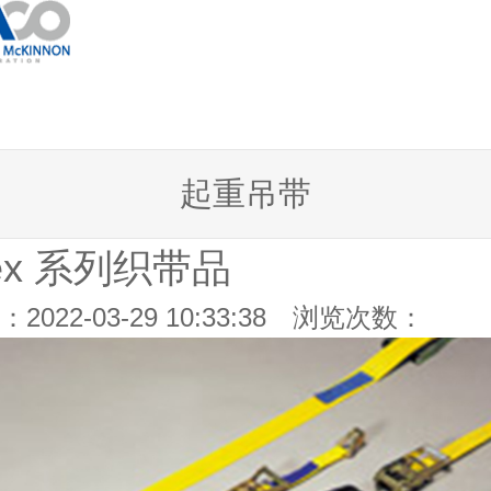
起重吊带
tex 系列织带品
2022-03-29 10:33:38 浏览次数：