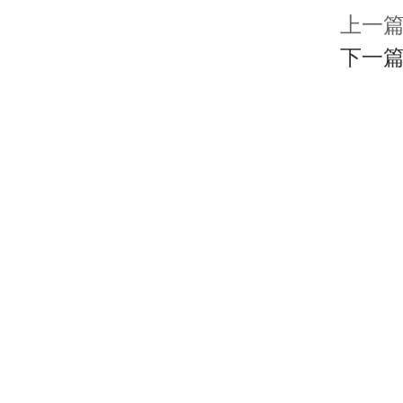
上一篇
下一篇 