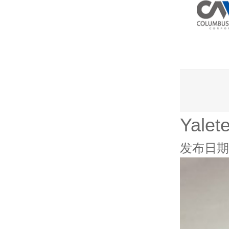
Yale
发布日期：