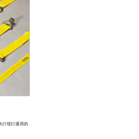
号执行现行通用的