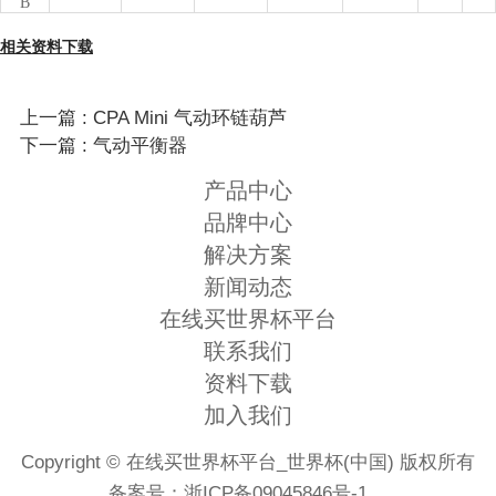
B
相关资料下载
上一篇 : CPA Mini 气动环链葫芦
下一篇 : 气动平衡器
产品中心
品牌中心
解决方案
新闻动态
在线买世界杯平台
联系我们
资料下载
加入我们
Copyright © 在线买世界杯平台_世界杯(中国) 版权所有
备案号：
浙ICP备09045846号-1