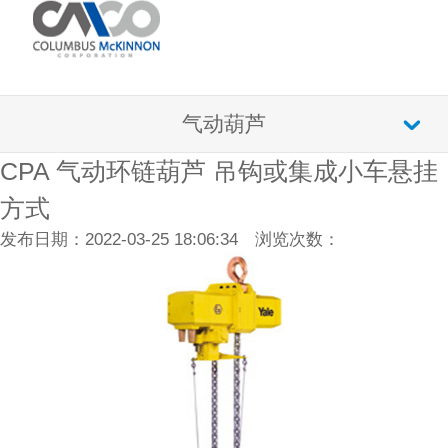
气动葫芦
CPA 气动环链葫芦 吊钩或集成小车悬挂
方式
发布日期：2022-03-25 18:06:34 浏览次数：