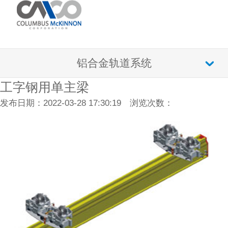
铝合金轨道系统
工字钢用单主梁
发布日期：2022-03-28 17:30:19 浏览次数：