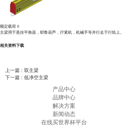
额定载荷 0
主梁用于悬挂平衡器，耶鲁葫芦，拧紧机，机械手等并行走于行轨上。
相关资料下载
上一篇 : 双主梁
下一篇 : 低净空主梁
产品中心
品牌中心
解决方案
新闻动态
在线买世界杯平台