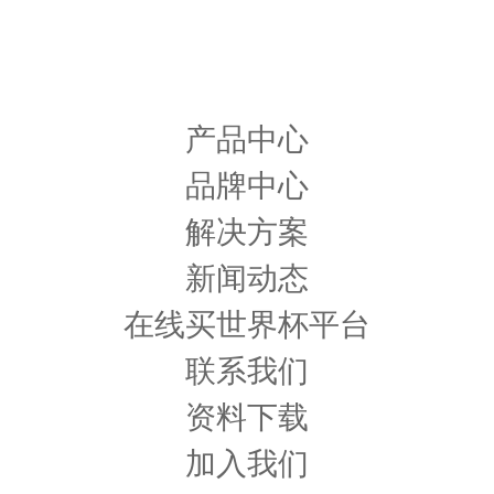
产品中心
品牌中心
解决方案
新闻动态
在线买世界杯平台
联系我们
资料下载
加入我们