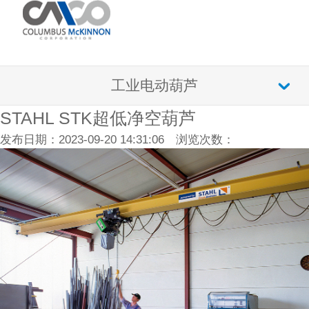
工业电动葫芦
STAHL STK超低净空葫芦
发布日期：2023-09-20 14:31:06 浏览次数：