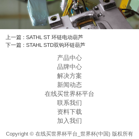
上一篇 : SATHL ST 环链电动葫芦
下一篇 : STAHL STD双钩环链葫芦
产品中心
品牌中心
解决方案
新闻动态
在线买世界杯平台
联系我们
资料下载
加入我们
Copyright © 在线买世界杯平台_世界杯(中国) 版权所有