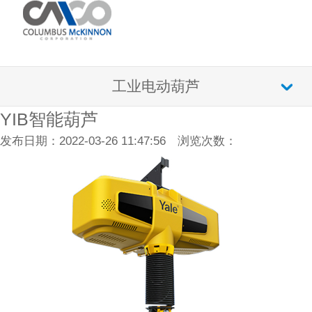
工业电动葫芦
YIB智能葫芦
发布日期：2022-03-26 11:47:56 浏览次数：