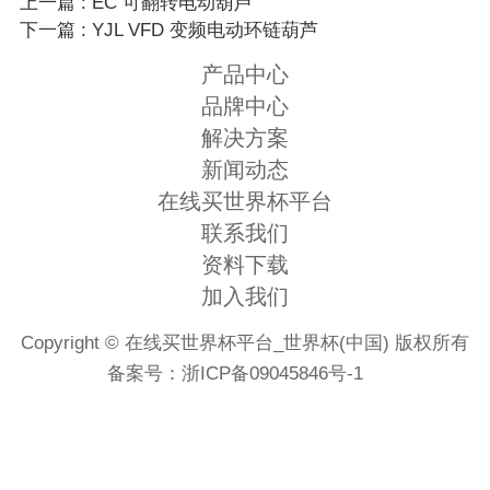
上一篇 : EC 可翻转电动葫芦
下一篇 : YJL VFD 变频电动环链葫芦
产品中心
品牌中心
解决方案
新闻动态
在线买世界杯平台
联系我们
资料下载
加入我们
Copyright © 在线买世界杯平台_世界杯(中国) 版权所有
备案号：
浙ICP备09045846号-1
首页
电话
微信
地图