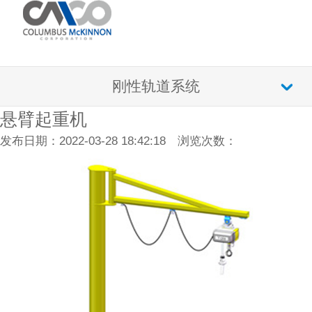
刚性轨道系统
悬臂起重机
发布日期：2022-03-28 18:42:18 浏览次数：