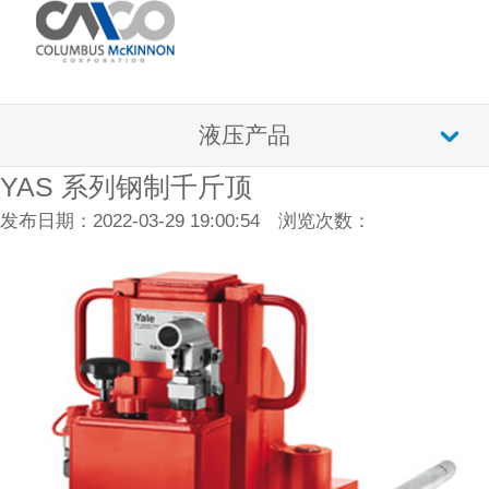
液压产品
YAS 系列钢制千斤顶
发布日期：2022-03-29 19:00:54 浏览次数：