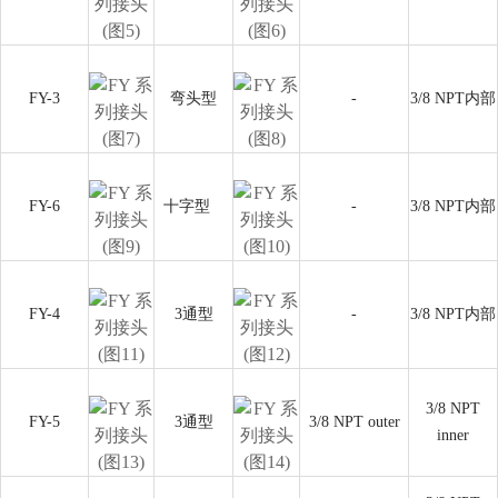
FY-3
弯头型
-
3/8 NPT内部
FY-6
十字型
-
3/8 NPT内部
FY-4
3通型
-
3/8 NPT内部
3/8 NPT
FY-5
3通型
3/8 NPT outer
inner