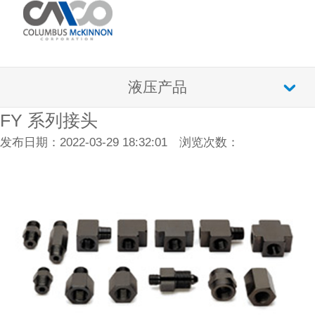
液压产品
FY 系列接头
发布日期：2022-03-29 18:32:01 浏览次数：