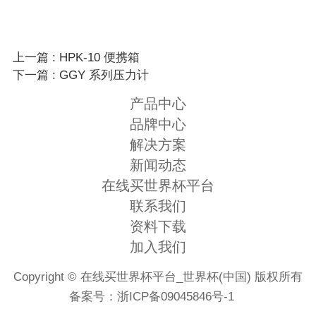
上一篇 : HPK-10 便携箱
下一篇 : GGY 系列压力计
产品中心
品牌中心
解决方案
新闻动态
在线买世界杯平台
联系我们
资料下载
加入我们
Copyright © 在线买世界杯平台_世界杯(中国) 版权所有
备案号：
浙ICP备09045846号-1