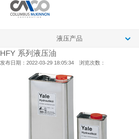
液压产品
HFY 系列液压油
发布日期：2022-03-29 18:05:34 浏览次数：