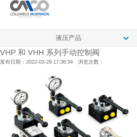
液压产品
VHP 和 VHH 系列手动控制阀
发布日期：2022-03-29 17:36:34 浏览次数：