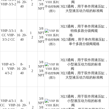
16
20-
阀
VHP-3/3-2
2
3/8
40
3位3通阀，用于单作用液压缸，
NPT
大型液压动力组的标准阀
3位3通阀，用于单作用液压缸，
3/8
VHP-3/3-1
8-
特殊多路分级阀规
1
NPT
CC VHP-
16
20-
格
2
3/8
3/3-2 CC
40
3位3通阀，用于单作用液压缸，
NPT
单个多路分级阀规格
3位3通阀，用于双作用液压缸，
3/8
VHP-4/3-
8-
小型液压动力组的标准
1
NPT
1
VHP-
16
20-
阀
2
3/8
4/3-2
40
3位3通阀，用于双作用液压缸，
NPT
大型液压动力组的标准阀
3位3通阀，用于双作用液压缸，
3/8
VHP-4/3-1
8-
小型液压动力组的标准
1
NPT
CC
VHP-
16
20-
阀
2
3/8