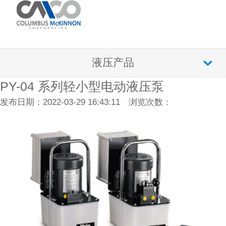
液压产品
PY-04 系列轻小型电动液压泵
发布日期：2022-03-29 16:43:11 浏览次数：