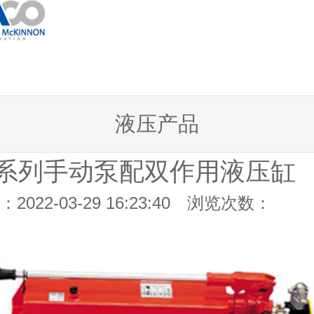
液压产品
H 系列手动泵配双作用液压缸
2022-03-29 16:23:40 浏览次数：