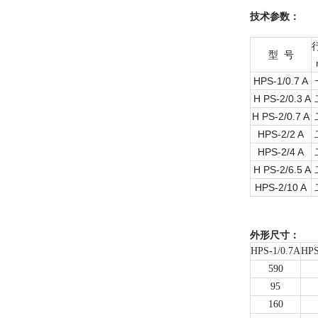
技术参数：
型
号
HPS-1/0.7 A
H PS-2/0.3 A
H PS-2/0.7 A
HPS-2/2 A
HPS-2/4 A
H PS-2/6.5 A
HPS-2/10 A
外形尺寸：
HPS-1/0.7A
HPS
590
95
160