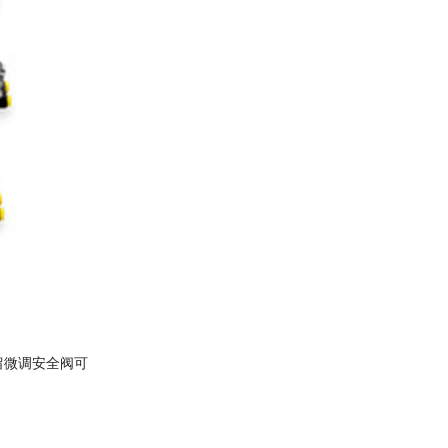
留微调安全阀可