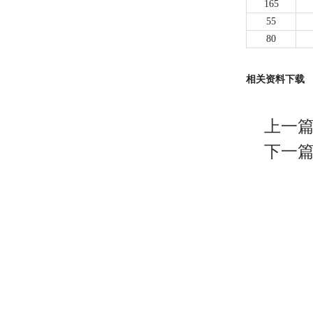
165
55
80
相关资料下载
上一篇
下一篇