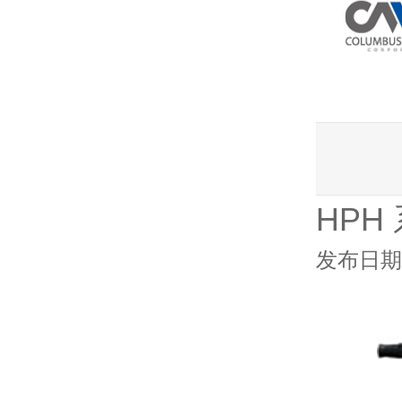
HP
发布日期：