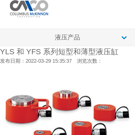
液压产品
YLS 和 YFS 系列短型和薄型液压缸
发布日期：2022-03-29 15:35:37 浏览次数：