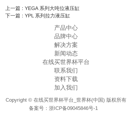
上一篇 : YEGA 系列大吨位液压缸
下一篇 : YPL 系列拉力液压缸
产品中心
品牌中心
解决方案
新闻动态
在线买世界杯平台
联系我们
资料下载
加入我们
Copyright © 在线买世界杯平台_世界杯(中国) 版权所有
备案号：
浙ICP备09045846号-1