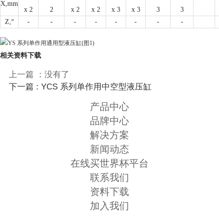
X,mm
x 2
2
x 2
x 2
x 3
x 3
3
3
Z,°
-
-
-
-
-
-
-
-
相关资料下载
上一篇 ：没有了
下一篇 : YCS 系列单作用中空型液压缸
产品中心
品牌中心
解决方案
新闻动态
在线买世界杯平台
联系我们
资料下载
加入我们