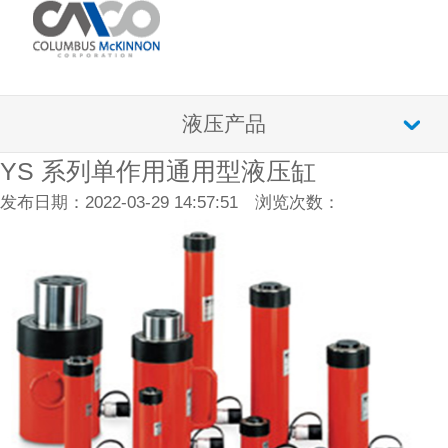
液压产品
YS 系列单作用通用型液压缸
发布日期：2022-03-29 14:57:51 浏览次数：