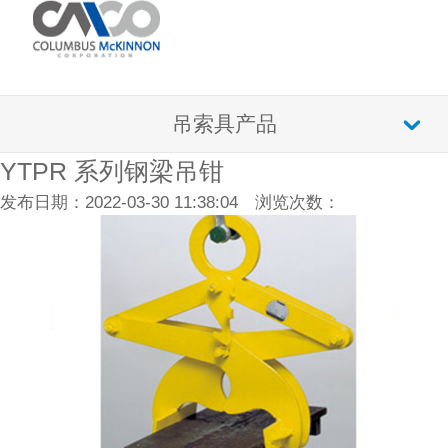
吊索具产品
YTPR 系列钢梁吊钳
发布日期：2022-03-30 11:38:04 浏览次数：