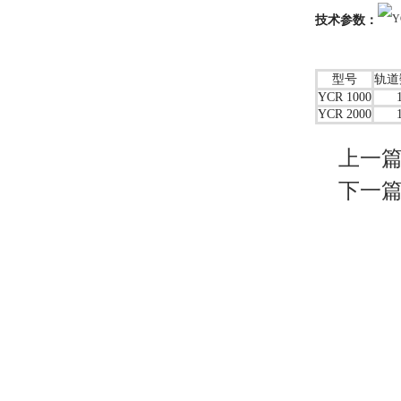
技术参数：
型号
轨道
YCR 1000
YCR 2000
上一篇
下一篇