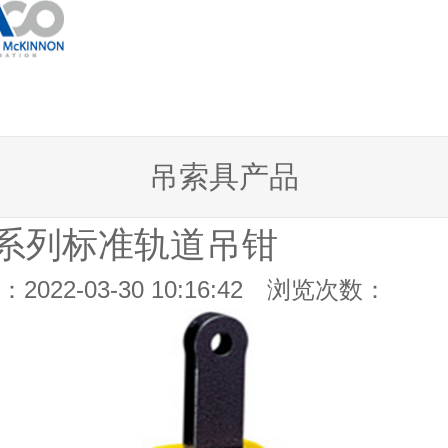
吊索具产品
 系列标准轨道吊钳
2022-03-30 10:16:42 浏览次数：