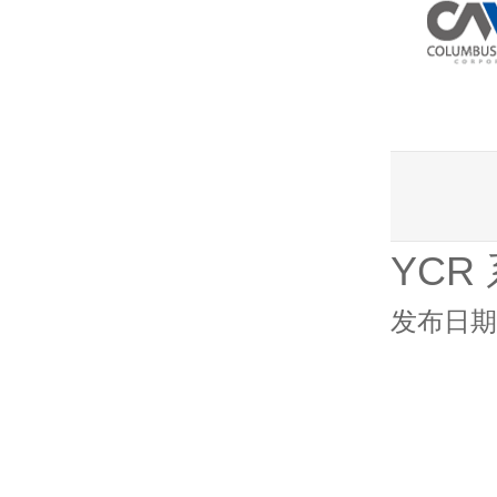
YCR
发布日期：