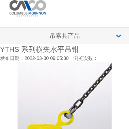
吊索具产品
YTHS 系列横夹水平吊钳
发布日期：2022-03-30 09:05:30 浏览次数：