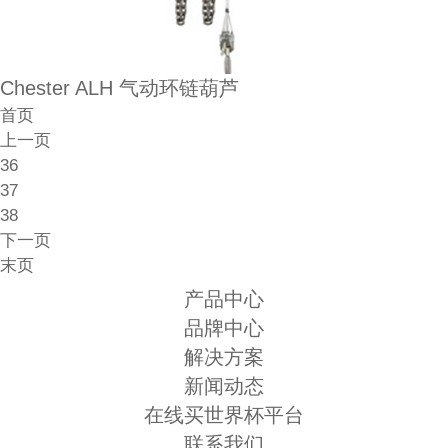
Chester ALH 气动环链葫芦
首页
上一页
36
37
38
下一页
末页
产品中心
品牌中心
解决方案
新闻动态
在线买世界杯平台
联系我们