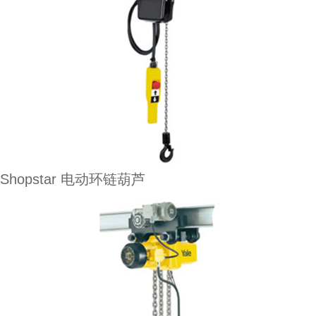
Shopstar 电动环链葫芦