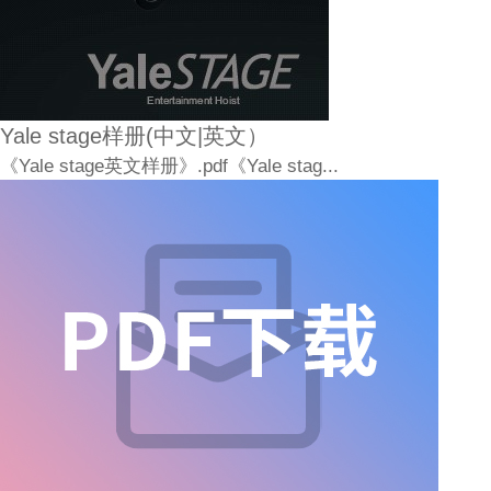
Yale stage样册(中文|英文）
《Yale stage英文样册》.pdf《Yale stag...