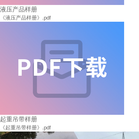
液压产品样册
《液压产品样册》.pdf
起重吊带样册
《起重吊带样册》.pdf