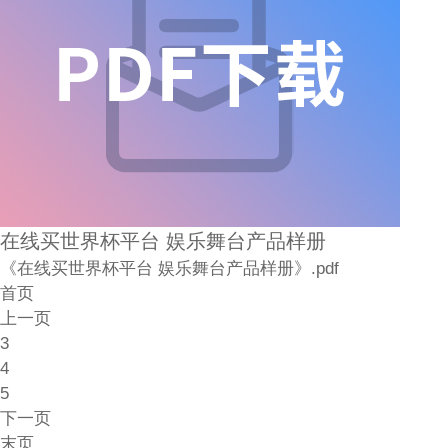
在线买世界杯平台 娱乐舞台产品样册
《在线买世界杯平台 娱乐舞台产品样册》.pdf
首页
上一页
3
4
5
下一页
末页